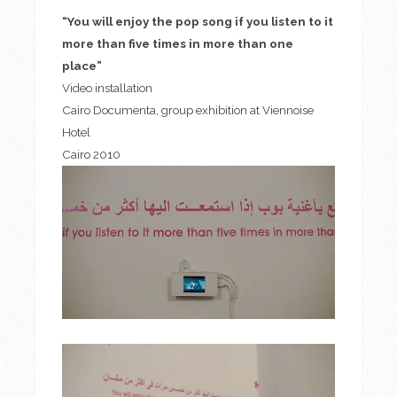
“You will enjoy the pop song if you listen to it
more than five times in more than one
place”
Video installation
Cairo Documenta, group exhibition at Viennoise
Hotel
Cairo 2010