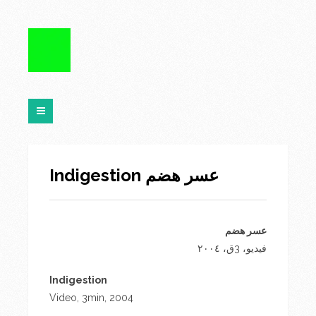
Indigestion عسر هضم
عسر هضم
فيديو، 3ق، ٢٠٠٤
Indigestion
Video, 3min, 2004