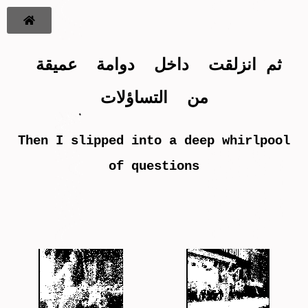
ثم انزلقت داخل دوامة عميقة
من التساؤلات
Then I slipped into a deep whirlpool
of questions